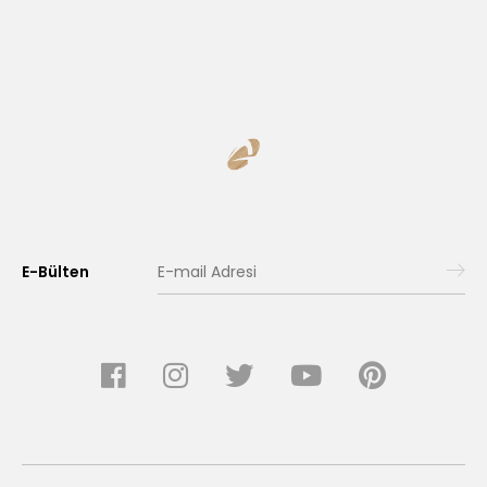
E-Bülten