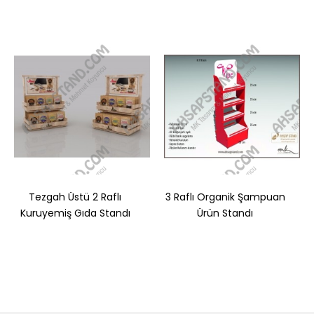
Tezgah Üstü 2 Raflı
3 Raflı Organik Şampuan
Kuruyemiş Gıda Standı
Ürün Standı