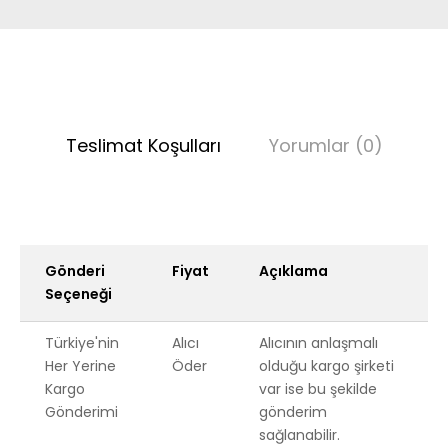
Teslimat Koşulları
Yorumlar (0)
Gönderi
Fiyat
Açıklama
Seçeneği
Türkiye'nin
Alıcı
Alıcının anlaşmalı
Her Yerine
Öder
olduğu kargo şirketi
Kargo
var ise bu şekilde
Gönderimi
gönderim
sağlanabilir.