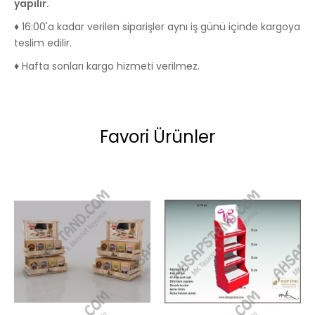
yapılır.
♦ 16:00'a kadar verilen siparişler aynı iş günü içinde kargoya
teslim edilir.
♦ Hafta sonları kargo hizmeti verilmez.
Favori Ürünler