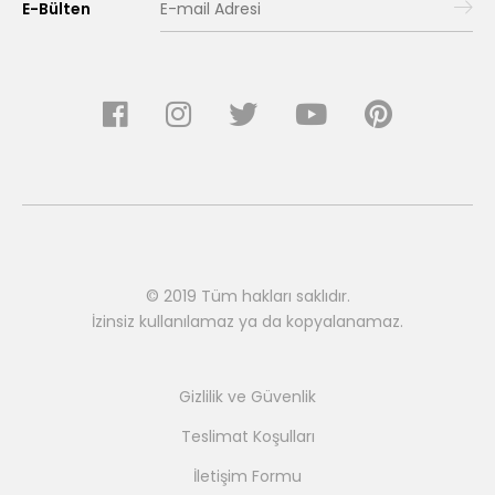
E-Bülten
© 2019 Tüm hakları saklıdır.
İzinsiz kullanılamaz ya da kopyalanamaz.
Gizlilik ve Güvenlik
Teslimat Koşulları
İletişim Formu