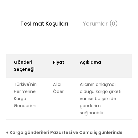
Teslimat Koşulları
Yorumlar (0)
Gönderi
Fiyat
Açıklama
Seçeneği
Türkiye'nin
Alıcı
Alıcının anlaşmalı
Her Yerine
Öder
olduğu kargo şirketi
Kargo
var ise bu şekilde
Gönderimi
gönderim
sağlanabilir.
♦
Kargo gönderileri Pazartesi ve Cuma iş günlerinde