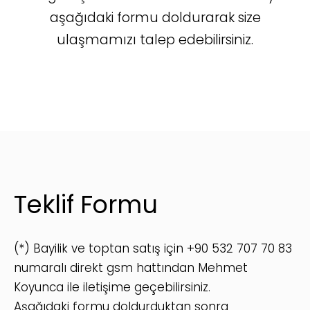
aşağıdaki formu doldurarak size
ulaşmamızı talep edebilirsiniz.
Teklif Formu
(*) Bayilik ve toptan satış için +90 532 707 70 83
numaralı direkt gsm hattından Mehmet
Koyunca ile iletişime geçebilirsiniz.
Aşağıdaki formu doldurduktan sonra