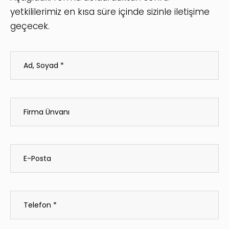
yetkililerimiz en kısa süre içinde sizinle iletişime
geçecek.