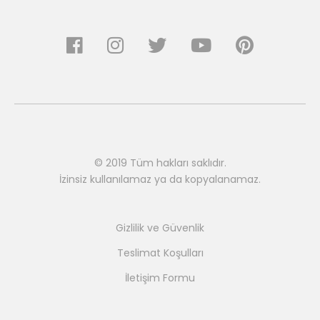
© 2019 Tüm hakları saklıdır.
İzinsiz kullanılamaz ya da kopyalanamaz.
Gizlilik ve Güvenlik
Teslimat Koşulları
İletişim Formu