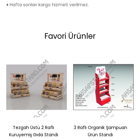
♦ Hafta sonları kargo hizmeti verilmez.
Favori Ürünler
Tezgah Üstü 2 Raflı
3 Raflı Organik Şampuan
Kuruyemiş Gıda Standı
Ürün Standı