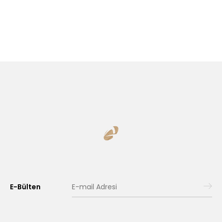
E-Bülten