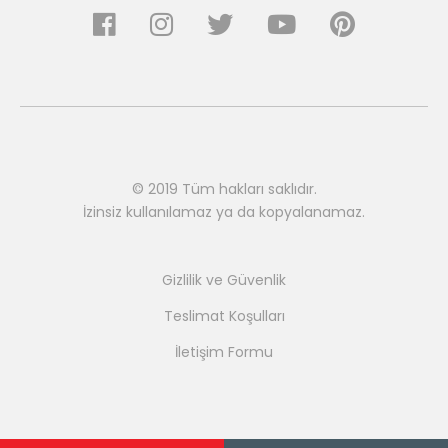
© 2019 Tüm hakları saklıdır.
İzinsiz kullanılamaz ya da kopyalanamaz.
Gizlilik ve Güvenlik
Teslimat Koşulları
İletişim Formu