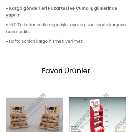
♦
Kargo gönderileri Pazartesi ve Cuma iş günlerinde
yapılır.
♦ 16:00'a kadar verilen siparişler aynı iş günü içinde kargoya
teslim edilir.
♦ Hafta sonları kargo hizmeti verilmez.
Favori Ürünler