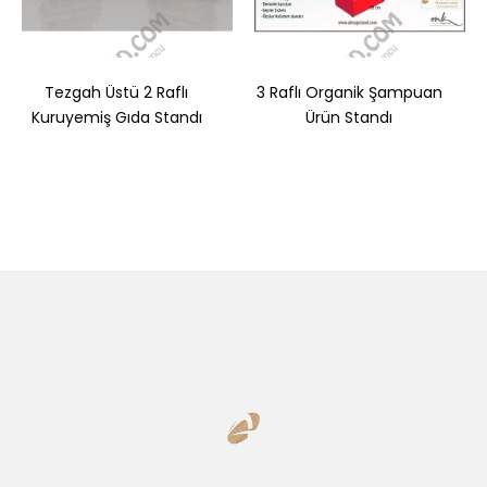
Tezgah Üstü 2 Raflı
3 Raflı Organik Şampuan
Kuruyemiş Gıda Standı
Ürün Standı