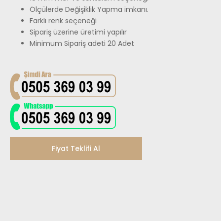
Ölçülerde Değişiklik Yapma imkanı.
Farklı renk seçeneği
Sipariş üzerine üretimi yapılır
Minimum Sipariş adeti 20 Adet
Fiyat Teklifi Al