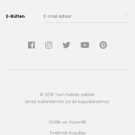
E-Bülten
© 2019 Tüm hakları saklıdır.
İzinsiz kullanılamaz ya da kopyalanamaz.
Gizlilik ve Güvenlik
Teslimat Koşulları