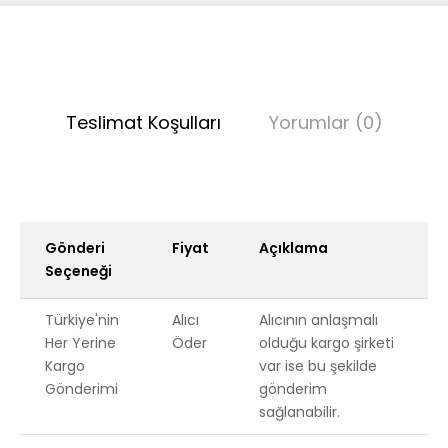
Teslimat Koşulları
Yorumlar (0)
Gönderi
Fiyat
Açıklama
Seçeneği
Türkiye'nin
Alıcı
Alıcının anlaşmalı
Her Yerine
Öder
olduğu kargo şirketi
Kargo
var ise bu şekilde
Gönderimi
gönderim
sağlanabilir.