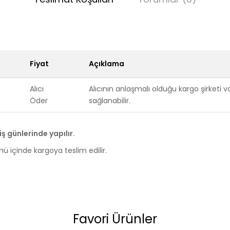
Fiyat
Açıklama
Alıcı
Alıcının anlaşmalı olduğu kargo şirketi 
Öder
sağlanabilir.
ş günlerinde yapılır.
ünü içinde kargoya teslim edilir.
Favori Ürünler