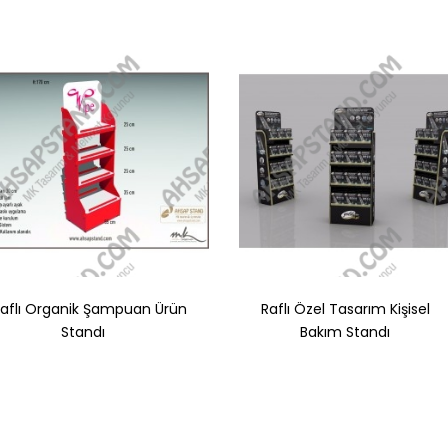
Raflı Organik Şampuan Ürün
Raflı Özel Tasarım Kişisel
Standı
Bakım Standı