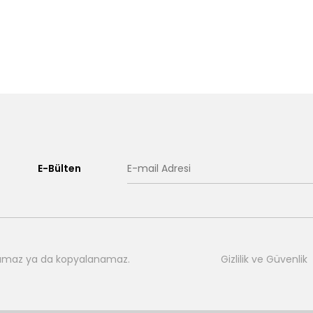
E-Bülten
nılamaz ya da kopyalanamaz.
Gizlilik ve Güvenlik