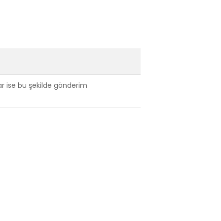
var ise bu şekilde gönderim