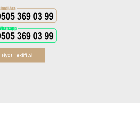
Fiyat Teklifi Al