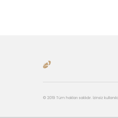
© 2019 Tüm hakları saklıdır.
İzinsiz kulla