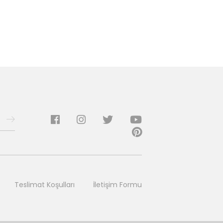
Teslimat Koşulları
İletişim Formu