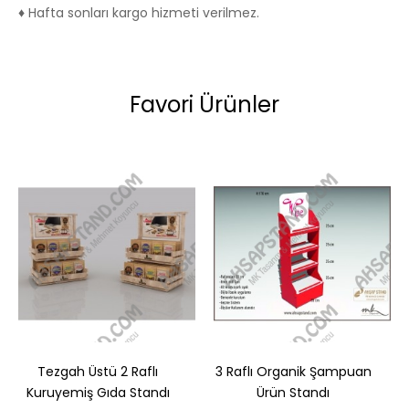
♦ Hafta sonları kargo hizmeti verilmez.
Favori Ürünler
Tezgah Üstü 2 Raflı
3 Raflı Organik Şampuan
Kuruyemiş Gıda Standı
Ürün Standı