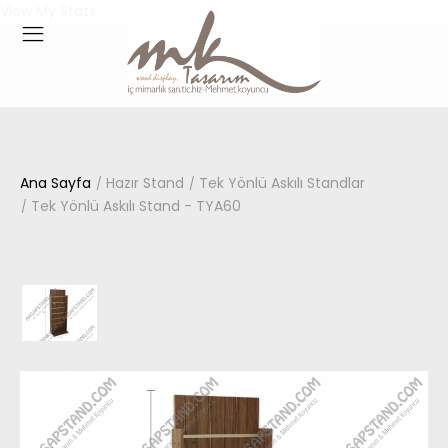
View My Stats
Ana Sayfa
Hazır Stand
Tek Yönlü Askılı Standlar
Tek Yönlü Askılı Stand - TYA60