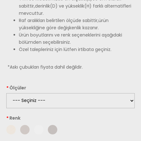
sabittir,derinlik(D) ve yükseklik(H) farklı alternatifleri
mevcuttur.
Raf aralıkları belirtilen ölçüde sabittir,ürün
yüksekliğine göre değişkenlik kazanır.
Ürün boyutlarını ve renk seçeneklerini aşağıdaki
bölümden seçebilirsiniz.
Özel talepleriniz için lütfen irtibata geçiniz.
*Askı çubukları fiyata dahil değildir.
Ölçüler
Renk