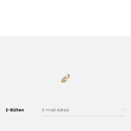
E-Bülten