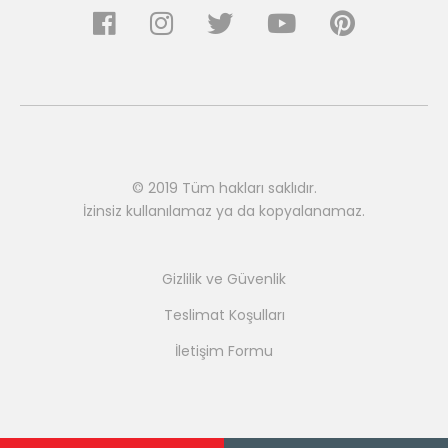
© 2019 Tüm hakları saklıdır.
İzinsiz kullanılamaz ya da kopyalanamaz.
Gizlilik ve Güvenlik
Teslimat Koşulları
İletişim Formu