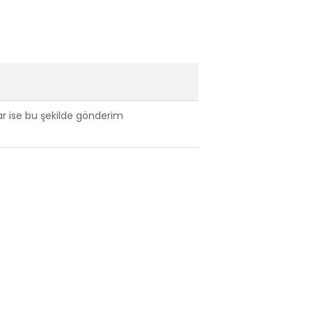
var ise bu şekilde gönderim