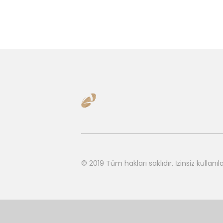
© 2019 Tüm hakları saklıdır.
İzinsiz kulla