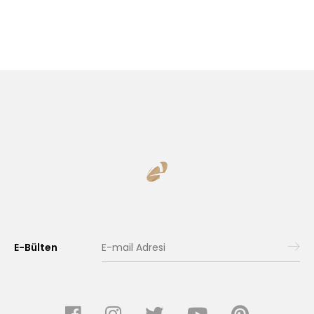
E-Bülten