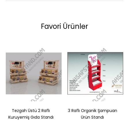
Favori Ürünler
Tezgah Üstü 2 Raflı
3 Raflı Organik Şampuan
Kuruyemiş Gıda Standı
Ürün Standı