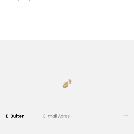
E-Bülten