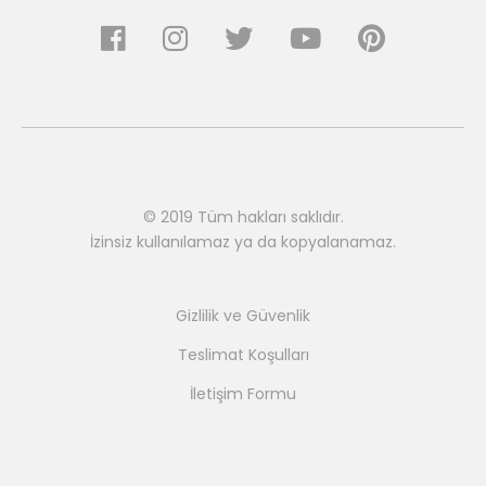
© 2019 Tüm hakları saklıdır.
İzinsiz kullanılamaz ya da kopyalanamaz.
Gizlilik ve Güvenlik
Teslimat Koşulları
İletişim Formu