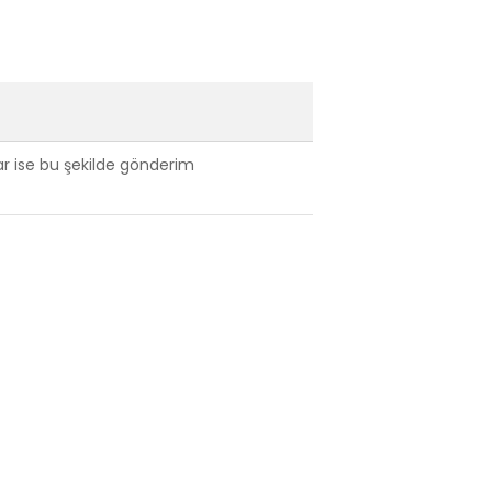
var ise bu şekilde gönderim