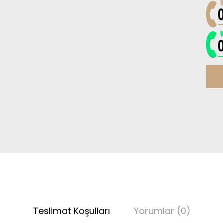
Teslimat Koşulları
Yorumlar (0)