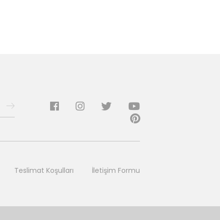
Teslimat Koşulları
İletişim Formu