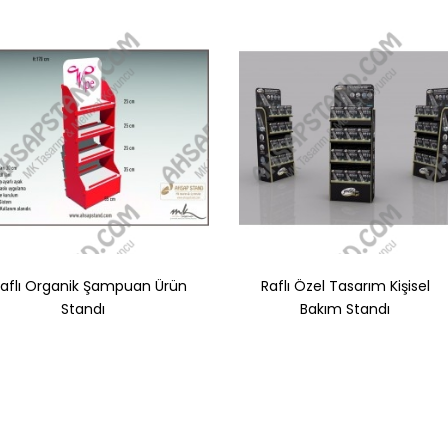
Raflı Organik Şampuan Ürün
Raflı Özel Tasarım Kişisel
Standı
Bakım Standı