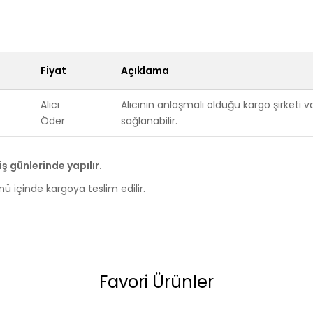
Fiyat
Açıklama
Alıcı
Alıcının anlaşmalı olduğu kargo şirketi 
Öder
sağlanabilir.
ş günlerinde yapılır.
ünü içinde kargoya teslim edilir.
Favori Ürünler