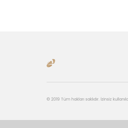
© 2019 Tüm hakları saklıdır.
İzinsiz kulla