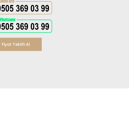
Fiyat Teklifi Al