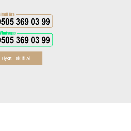
Fiyat Teklifi Al