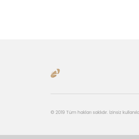
© 2019 Tüm hakları saklıdır.
İzinsiz kulla