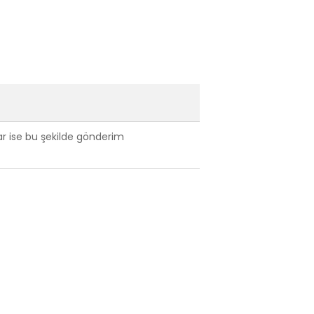
var ise bu şekilde gönderim