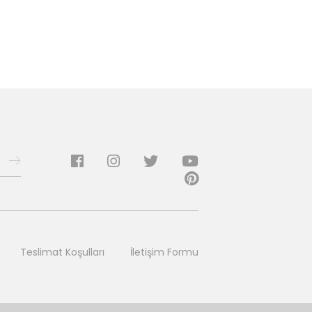
Teslimat Koşulları
İletişim Formu