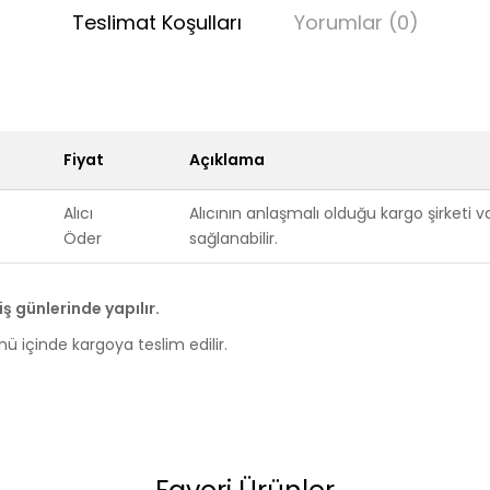
Teslimat Koşulları
Yorumlar (0)
Fiyat
Açıklama
Alıcı
Alıcının anlaşmalı olduğu kargo şirketi 
Öder
sağlanabilir.
ş günlerinde yapılır.
ünü içinde kargoya teslim edilir.