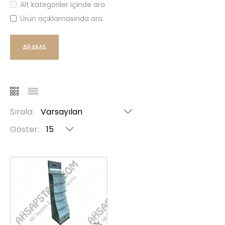
Alt kategoriler içinde ara
Ürün açıklamasında ara.
Sırala:
Göster: