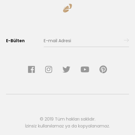
E-Bülten
© 2019 Tüm hakları saklıdır.
İzinsiz kullanılamaz ya da kopyalanamaz.