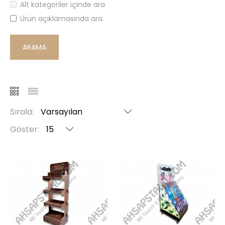
Alt kategoriler içinde ara
Ürün açıklamasında ara.
Sırala:
Göster: